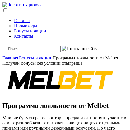
Главная
Промокоды
Бонусы и акции
Контакты
Главная
Бонусы и акции
Программа лояльности от Melbet
Получай бонусы без условий отыгрыша
Программа лояльности от Melbet
Многие букмекерские конторы предлагают принять участие в
самых разнообразных и захватывающих акциях с ценными
призами или крупными денежными бонусами. Но часто