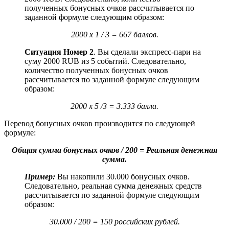
полученных бонусных очков рассчитывается по
заданной формуле следующим образом:
2000 х 1 / 3 = 667 баллов.
Ситуация Номер 2
. Вы сделали экспресс-пари на
суму 2000 RUB из 5 событий. Следовательно,
количество полученных бонусных очков
рассчитывается по заданной формуле следующим
образом:
2000 х 5 /3 = 3.333 балла.
Перевод бонусных очков производится по следующей
формуле:
Общая сумма бонусных очков / 200 = Реальная денежная
сумма.
Пример:
Вы накопили 30.000 бонусных очков.
Следовательно, реальная сумма денежных средств
рассчитывается по заданной формуле следующим
образом:
30.000 / 200 = 150 российских рублей.