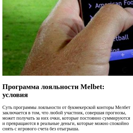
Программа лояльности Melbet:
условия
Суть программы лояльности от букмекерской конторы Мелбет
заключается в том, что любой участник, совершая прогнозы,
может получать за них очки, которые постоянно суммируются
и превращаются в реальные деньги, которые можно спокойно
снять с игрового счета без отыгрыша.