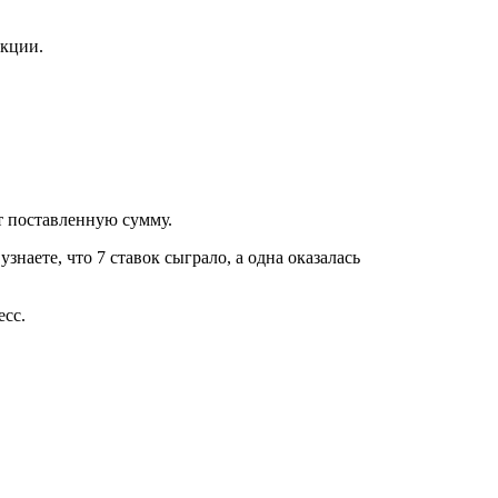
акции.
т поставленную сумму.
наете, что 7 ставок сыграло, а одна оказалась
есс.