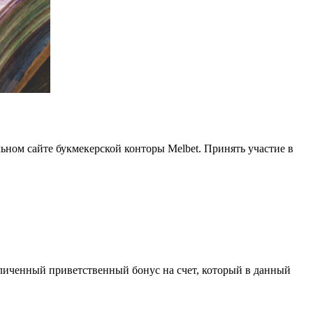
ьном сайте букмекерской конторы Melbet. Принять участие в
личенный приветственный бонус на счет, который в данный