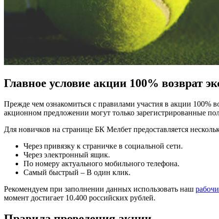
Главное условие акции 100% возврат эк
Прежде чем ознакомиться с правилами участия в акции 100% во
акционном предложении могут только зарегистрированные пол
Для новичков на странице БК Мелбет предоставляется нескольк
Через привязку к страничке в социальной сети.
Через электронный ящик.
По номеру актуального мобильного телефона.
Самый быстрый – В один клик.
Рекомендуем при заполнении данных использовать наш
рабочи
момент достигает 10.400 российских рублей.
Правила проведения акции