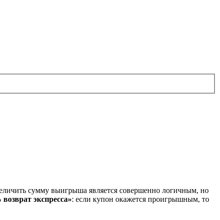
величить сумму выигрыша является совершенно логичным, но
 возврат экспресса»
: если купон окажется проигрышным, то