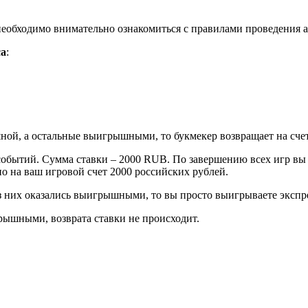
, необходимо внимательно ознакомиться с правилами проведения 
са
:
шной, а остальные выигрышными, то букмекер возвращает на сче
обытий. Сумма ставки – 2000 RUB. По завершению всех игр вы уз
о на ваш игровой счет 2000 российских рублей.
из них оказались выигрышными, то вы просто выигрываете экспр
грышными, возврата ставки не происходит.