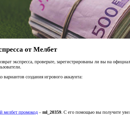
спресса от Мелбет
зврат экспресса, проверьте, зарегистрированы ли вы на официал
ьзователи.
о вариантов создания игрового аккаунта:
й мелбет промокод
–
ml_20359
. С его помощью вы получите уве